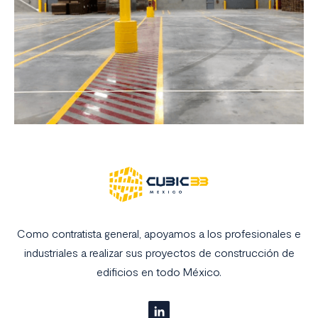
Como contratista general, apoyamos a los profesionales e
industriales a realizar sus proyectos de construcción de
edificios en todo México.