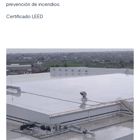
prevención de incendios.
Certificado LEED