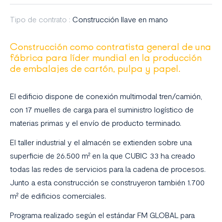
Tipo de contrato :
Construcción llave en mano
Construcción como contratista general de una
fábrica para líder mundial en la producción
de embalajes de cartón, pulpa y papel.
El edificio dispone de conexión multimodal tren/camión,
con 17 muelles de carga para el suministro logístico de
materias primas y el envío de producto terminado.
El taller industrial y el almacén se extienden sobre una
superficie de 26.500 m² en la que CUBIC 33 ha creado
todas las redes de servicios para la cadena de procesos.
Junto a esta construcción se construyeron también 1.700
m² de edificios comerciales.
Programa realizado según el estándar FM GLOBAL para