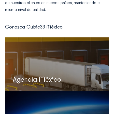
de nuestros clientes en nuevos países, manteniendo el
mismo nivel de calidad.
Conozca Cubic33 México
Agencia México