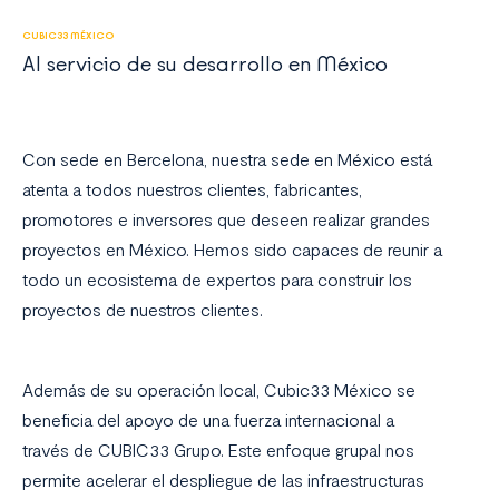
CUBIC33 MÉXICO
Al servicio de su desarrollo en México
Con sede en Bercelona, nuestra sede en México está
atenta a todos nuestros clientes, fabricantes,
promotores e inversores que deseen realizar grandes
proyectos en México. Hemos sido capaces de reunir a
todo un ecosistema de expertos para construir los
proyectos de nuestros clientes.
Además de su operación local, Cubic33 México se
beneficia del apoyo de una fuerza internacional a
través de CUBIC33 Grupo. Este enfoque grupal nos
permite acelerar el despliegue de las infraestructuras