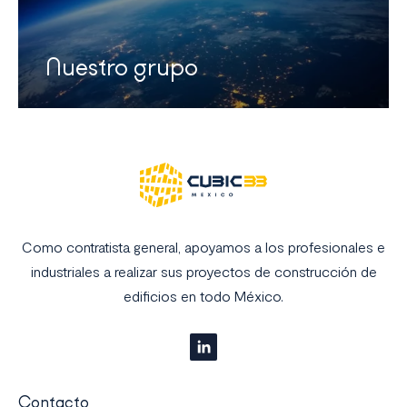
Nuestro grupo
Como contratista general, apoyamos a los profesionales e
industriales a realizar sus proyectos de construcción de
edificios en todo México.
Contacto