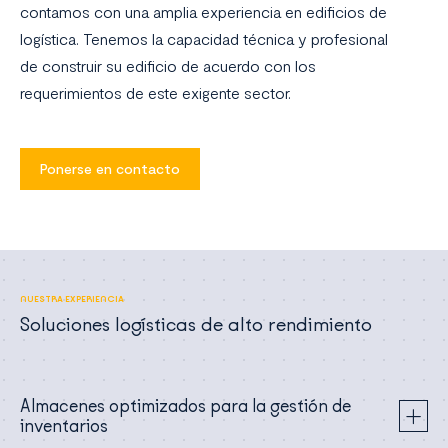
contamos con una amplia experiencia en edificios de
logística. Tenemos la capacidad técnica y profesional
de construir su edificio de acuerdo con los
requerimientos de este exigente sector.
Ponerse en contacto
NUESTRA EXPERIENCIA
Soluciones logísticas de alto rendimiento
Almacenes optimizados para la gestión de
inventarios