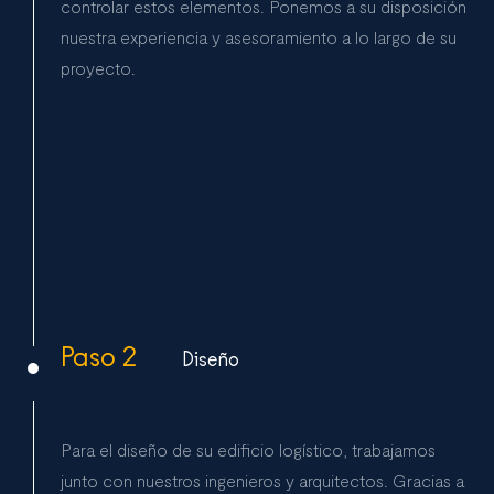
controlar estos elementos. Ponemos a su disposición
nuestra experiencia y asesoramiento a lo largo de su
proyecto.
Paso 2
Diseño
Para el diseño de su edificio logístico, trabajamos
junto con nuestros ingenieros y arquitectos. Gracias a