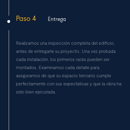
Paso 4
Entrega
Realizamos una inspección completa del edificio,
antes de entregarle su proyecto. Una vez probada
cada instalación, los primeros racks pueden ser
montados. Examinamos cada detalle para
asegurarnos de que su espacio terciario cumple
perfectamente con sus expectativas y que la obra ha
sido bien ejecutada.