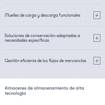
Muelles de carga y descarga funcionales
Soluciones de conservación adaptadas a
necesidades específicas
Gestión eficiente de los flujos de mercancías
Almacenes de almacenamiento de alta
tecnología