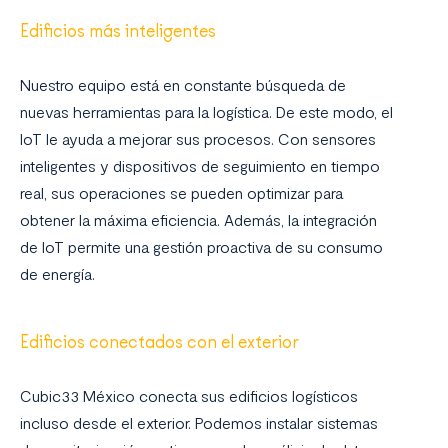
Edificios más inteligentes
Nuestro equipo está en constante búsqueda de
nuevas herramientas para la logística. De este modo, el
IoT le ayuda a mejorar sus procesos. Con sensores
inteligentes y dispositivos de seguimiento en tiempo
real, sus operaciones se pueden optimizar para
obtener la máxima eficiencia. Además, la integración
de IoT permite una gestión proactiva de su consumo
de energía.
Edificios conectados con el exterior
Cubic33 México conecta sus edificios logísticos
incluso desde el exterior. Podemos instalar sistemas