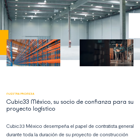
NUESTRA PROMESA
Cubic33 México, su socio de confianza para su
proyecto logístico
Cubic33 México desempeña el papel de contratista general
durante toda la duración de su proyecto de construcción