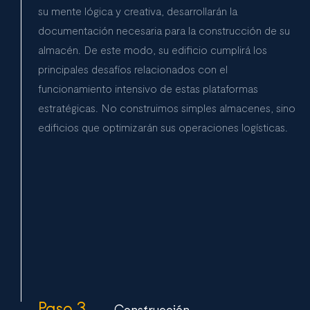
su mente lógica y creativa, desarrollarán la
documentación necesaria para la construcción de su
almacén. De este modo, su edificio cumplirá los
principales desafíos relacionados con el
funcionamiento intensivo de estas plataformas
estratégicas. No construimos simples almacenes, sino
edificios que optimizarán sus operaciones logísticas.
Paso 3