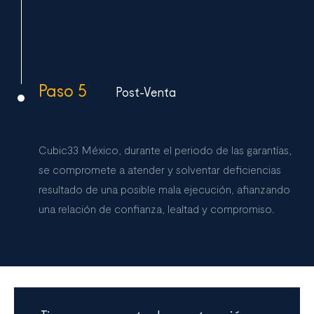
Paso 5
Post-Venta
Cubic33 México, durante el periodo de las garantías,
se compromete a atender y solventar deficiencias
resultado de una posible mala ejecución, afianzando
una relación de confianza, lealtad y compromiso.