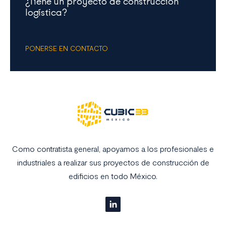
¿Tiene un proyecto de construcción
logística?
PONERSE EN CONTACTO
Como contratista general, apoyamos a los profesionales e
industriales a realizar sus proyectos de construcción de
edificios en todo México.