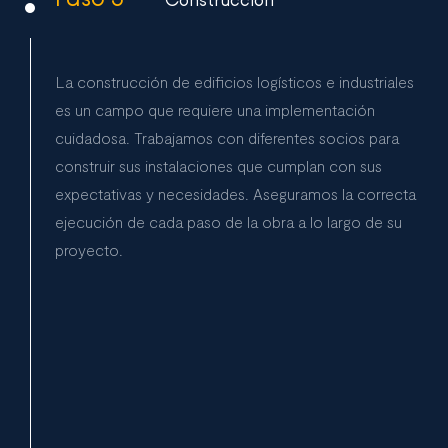
Construcción
La construcción de edificios logísticos e industriales
es un campo que requiere una implementación
cuidadosa. Trabajamos con diferentes socios para
construir sus instalaciones que cumplan con sus
expectativas y necesidades. Aseguramos la correcta
ejecución de cada paso de la obra a lo largo de su
proyecto.