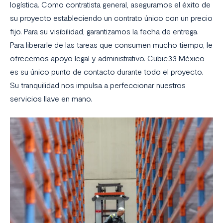
logística. Como contratista general, aseguramos el éxito de
su proyecto estableciendo un contrato único con un precio
fijo. Para su visibilidad, garantizamos la fecha de entrega.
Para liberarle de las tareas que consumen mucho tiempo, le
ofrecemos apoyo legal y administrativo. Cubic33 México
es su único punto de contacto durante todo el proyecto.
Su tranquilidad nos impulsa a perfeccionar nuestros
servicios llave en mano.