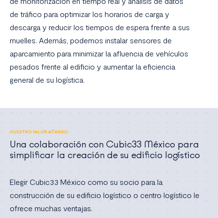
de monitorización en tiempo real y análisis de datos
de tráfico para optimizar los horarios de carga y
descarga y reducir los tiempos de espera frente a sus
muelles. Además, podemos instalar sensores de
aparcamiento para minimizar la afluencia de vehículos
pesados frente al edificio y aumentar la eficiencia
general de su logística.
NUESTRO VALOR AÑADIDO
Una colaboración con Cubic33 México para
simplificar la creación de su edificio logístico
Elegir Cubic33 México como su socio para la
construcción de su edificio logístico o centro logístico le
ofrece muchas ventajas.