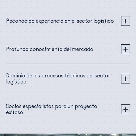
Reconocida experiencia en el sector logístico
Profundo conocimiento del mercado
Dominio de los procesos técnicos del sector
logístico
Socios especialistas para un proyecto
exitoso