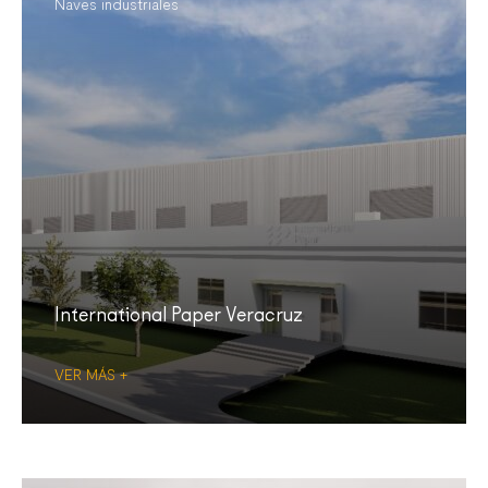
Naves industriales
International Paper Veracruz
VER MÁS +