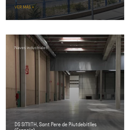
VER MÁS +
Naves industriales
DS SMITH, Sant Pere de Riutdebitlles