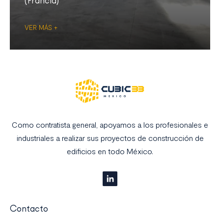
(Francia)
VER MÁS +
Como contratista general, apoyamos a los profesionales e
industriales a realizar sus proyectos de construcción de
edificios en todo México.
Contacto