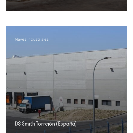
Naves industriales
DS Smith Torrejón (España)